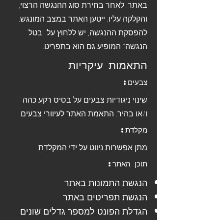
באתר. לאחר בחירת סוג ההנגשה הרצוי,
והקלקה עליו, ייטען האתר במצב המונגש.
להפסקת ההנגשה, יש ללחוץ על "בטל
הנגשה" המופיע גם הוא בתפריט.
התאמות עיקריות
צבעים:
שינוי ניגודיות צבעים על בסיס רקע כהה
ו/או בהיר. התאמת האתר לעיוורי צבעים.
מקלדת:
מתן אפשרות ניווט על ידי המקלדת
תוכן האתר:
הנגשת התמונות באתר
הנגשת תפריטים באתר
הגדלת הפונט למספר גדלים שונים