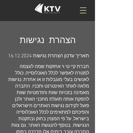
הצהרת נגישות
תאריך עדכון הצהרת נגישות
16.12.2024
חברת קיי.טי.וי אחזקות שמה לעצמה
למטרה לאפשר לכלל האוכלוסייה, כולל
לאנשים בעלי מוגבלות זו או אחרת, נגישות
מלאה לאתר האינטרנט ותכניו. החברה
מאמינה בזכויות שוות והזדמנויות שוות
להפקת אותה תועלת מתכני האתר ולכן
פועל לקידום נגישות האתרים הישראלים
והפיכתם למתאימים לכלל האוכלוסייה
בישראל, על פי המצוין בחוק ובתקנות
הנגישות. בנוסף להנגשת האתר, גם צוות
החברה עובר בימים אלו הדרכה במתן